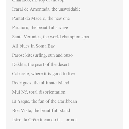
Icaraí de Amontada, the unavoidable
Pontal do Maceio, the new one
Parajuru, the beautiful savage
Santa Veronica, the world champion spot
All blues in Soma Bay
Paros: kitesurfing, sun and ouzo
Dakhla, the pearl of the desert
Cabarete, where it is good to live
Rodrigues, the ultimate island
Mui Né, total disorientation
El Yaque, the fan of the Caribbean
Boa Vista, the beautiful island
Istro, la Crête it can do it ... or not