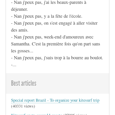
- Nan j'peux pas, j'ai les beaux-parents à
déjeuner.
- Nan j'peux pas, y a la fête de l'école.
- Nan j'peux pas, on s'est engagé à aller visiter
des amis.
- Nan j'peux pas, week-end d'amoureux avec
Samantha. C'est la première fois qu'on part sans
les gosses...
- Nan j'peux pas, j'suis trop à la bourre au boulot.
-...
Best articles
Special report Brazil - To organize your kitesurf trip
(40331 views)