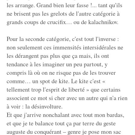
les arrange. Grand bien leur fasse !... tant qu'ils
ne brisent pas les grelots de l'autre catégorie à
grands coups de crucifix… ou de kalachnikov.
Pour la seconde catégorie, c'est tout l'inverse :
non seulement ces immensités intersidérales ne
les dérangent pas plus que ça mais, ils ont
tendance à les imaginer un peu partout, y
compris là où on ne risque pas de les trouver
comme… un spot de kite. Le kite c'est «
tellement trop l'esprit de liberté » que certains
associent ce mot si cher avec un autre qui n'a rien
à voir : la désinvolture.
Et que j'arrive nonchalant avec tout mon bardas,
et que je te balance tout ça par terre du geste
auguste du conquérant – genre je pose mon sac