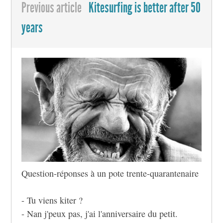
Previous article
Kitesurfing is better after 50
years
Question-réponses à un pote trente-quarantenaire
- Tu viens kiter ?
- Nan j'peux pas, j'ai l'anniversaire du petit.