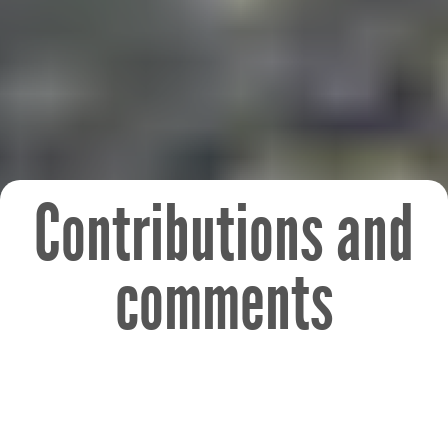
Contributions and
comments