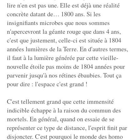
lire n'en est pas une. Elle est déjà une réalité
concrète datant de… 1800 ans. Si les
insignifiants microbes que nous sommes
n'apercevront la géante rouge que dans 4 ans,
c'est que justement, celle-ci est située à 1804
années lumières de la Terre. En d'autres termes,
il faut à la lumière générée par cette vieille-
nouvelle étoile pas moins de 1804 années pour
parvenir jusqu'à nos rétines ébaubies. Tout ça
pour dire : l'espace c'est grand !
C'est tellement grand que cette immensité
indicible échappe à la raison du commun des
mortels. En général, quand on essaie de se
représenter ce type de distance, l'esprit finit par
disjoncter. C'est pourquoi le monde des homo