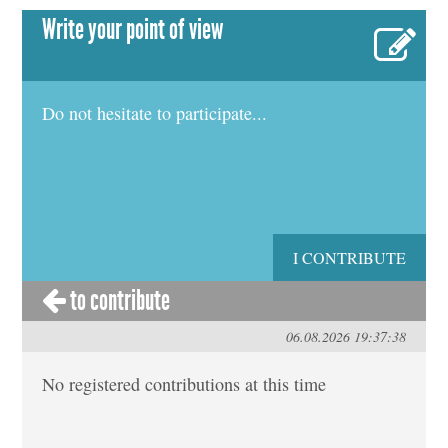
Write your point of view
Do not hesitate to participate...
I CONTRIBUTE
to contribute
06.08.2026 19:37:38
No registered contributions at this time