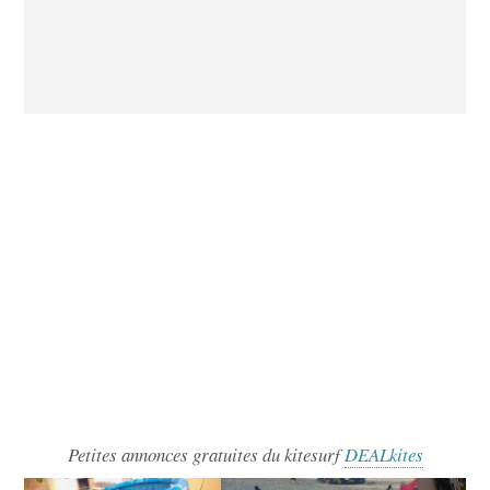
Petites annonces gratuites du kitesurf
DEALkites