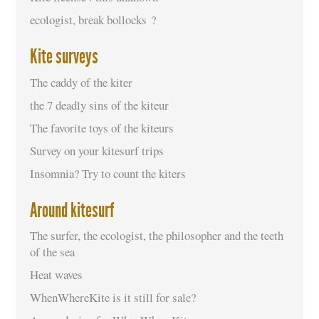
ecologist, break bollocks ?
Kite surveys
The caddy of the kiter
the 7 deadly sins of the kiteur
The favorite toys of the kiteurs
Survey on your kitesurf trips
Insomnia? Try to count the kiters
Around kitesurf
The surfer, the ecologist, the philosopher and the teeth
of the sea
Heat waves
WhenWhereKite is it still for sale?