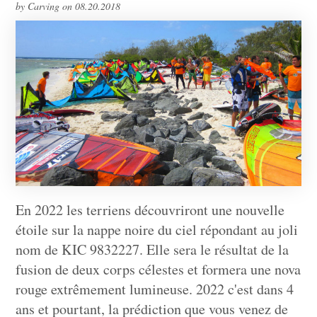
by Carving on 08.20.2018
En 2022 les terriens découvriront une nouvelle
étoile sur la nappe noire du ciel répondant au joli
nom de KIC 9832227. Elle sera le résultat de la
fusion de deux corps célestes et formera une nova
rouge extrêmement lumineuse. 2022 c'est dans 4
ans et pourtant, la prédiction que vous venez de