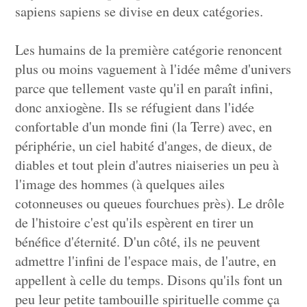
sapiens sapiens se divise en deux catégories.
Les humains de la première catégorie renoncent
plus ou moins vaguement à l'idée même d'univers
parce que tellement vaste qu'il en paraît infini,
donc anxiogène. Ils se réfugient dans l'idée
confortable d'un monde fini (la Terre) avec, en
périphérie, un ciel habité d'anges, de dieux, de
diables et tout plein d'autres niaiseries un peu à
l'image des hommes (à quelques ailes
cotonneuses ou queues fourchues près). Le drôle
de l'histoire c'est qu'ils espèrent en tirer un
bénéfice d'éternité. D'un côté, ils ne peuvent
admettre l'infini de l'espace mais, de l'autre, en
appellent à celle du temps. Disons qu'ils font un
peu leur petite tambouille spirituelle comme ça