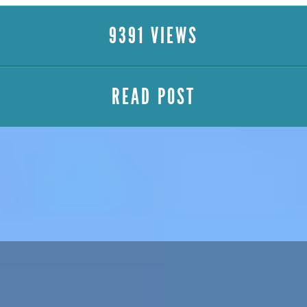
9391 VIEWS
READ POST