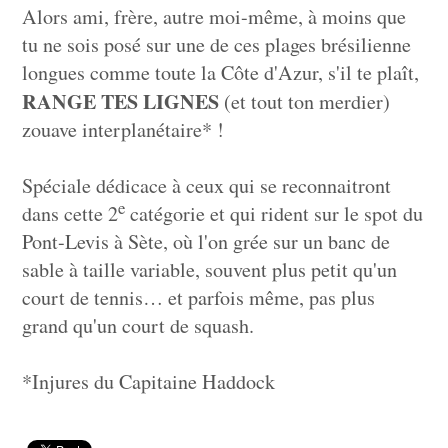
Alors ami, frère, autre moi-même, à moins que
tu ne sois posé sur une de ces plages brésilienne
longues comme toute la Côte d'Azur, s'il te plaît,
RANGE TES LIGNES
(et tout ton merdier)
zouave interplanétaire* !
Spéciale dédicace à ceux qui se reconnaitront
e
dans cette 2
catégorie et qui rident sur le spot du
Pont-Levis à Sète, où l'on grée sur un banc de
sable à taille variable, souvent plus petit qu'un
court de tennis… et parfois même, pas plus
grand qu'un court de squash.
*Injures du Capitaine Haddock